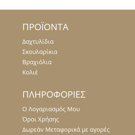
ΠΡΟΪΟΝΤΑ
Δαχτυλίδια
Σκουλαρίκια
Βραχιόλια
Κολιέ
ΠΛΗΡΟΦΟΡΙΕΣ
Ο Λογαριασμός Μου
Όροι Χρήσης
Δωρεάν Μεταφορικά με αγορές