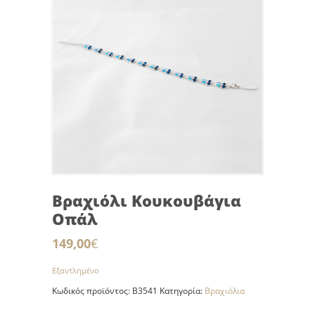
Βραχιόλι Κουκουβάγια
Οπάλ
149,00
€
Εξαντλημένο
Κωδικός προϊόντος:
B3541
Κατηγορία:
Βραχιόλια