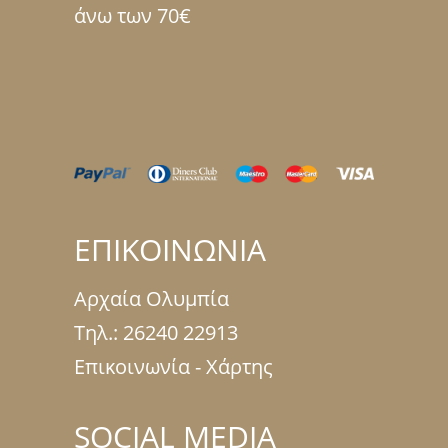
άνω των 70€
ΕΠΙΚΟΙΝΩΝΙΑ
Αρχαία Ολυμπία
Τηλ.:
26240 22913
Επικοινωνία - Χάρτης
SOCIAL MEDIA