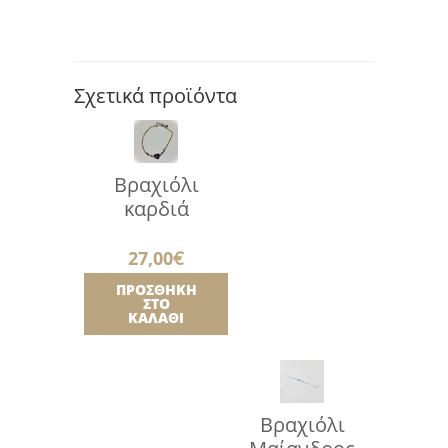
Σχετικά προϊόντα
Βραχιόλι
καρδιά
27,00
€
ΠΡΟΣΘΉΚΗ
ΣΤΟ
ΚΑΛΆΘΙ
Βραχιόλι