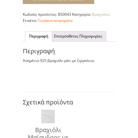
Κωδικός προϊόντος:
BS0043
Κατηγορία:
Βραχιόλια
Ετικέτα:
Γυνεκεια κοσμηματα
Περιγραφή
Επιπρόσθετες Πληροφορίες
Περιγραφή
Ασημένιο 925 βραχιόλι μάτι με ζιργκόνια.
Σχετικά προϊόντα
Βραχιόλι
Μαίανδρος με