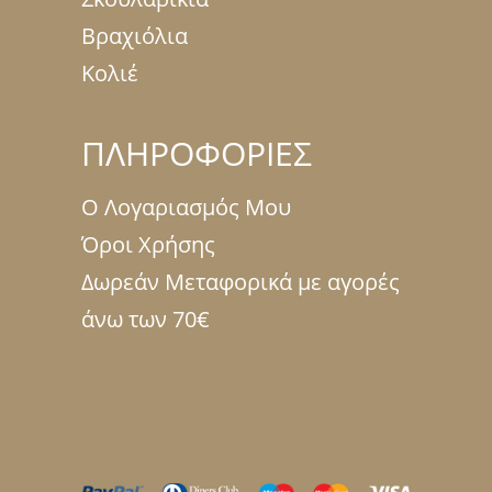
Βραχιόλια
Κολιέ
ΠΛΗΡΟΦΟΡΙΕΣ
Ο Λογαριασμός Μου
Όροι Χρήσης
Δωρεάν Μεταφορικά με αγορές
άνω των 70€