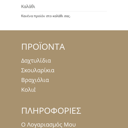
Καλάθι
Κανένα προϊόν στο καλάθι σας.
ΠΡΟΪΟΝΤΑ
Δαχτυλίδια
Σκουλαρίκια
Βραχιόλια
Κολιέ
ΠΛΗΡΟΦΟΡΙΕΣ
Ο Λογαριασμός Μου