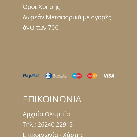
Όροι Χρήσης
Δωρεάν Μεταφορικά με αγορές
άνω των 70€
ΕΠΙΚΟΙΝΩΝΙΑ
Αρχαία Ολυμπία
Τηλ.:
26240 22913
Επικοινωνία - Χάρτης