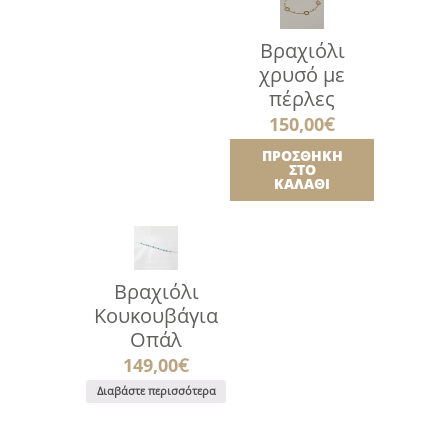
Βραχιόλι
χρυσό με
πέρλες
150,00
€
ΠΡΟΣΘΉΚΗ
ΣΤΟ
ΚΑΛΆΘΙ
Βραχιόλι
Κουκουβάγια
Οπάλ
149,00
€
Διαβάστε περισσότερα