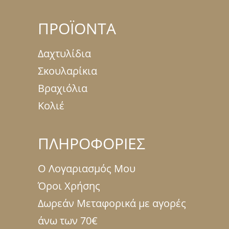
ΠΡΟΪΟΝΤΑ
Δαχτυλίδια
Σκουλαρίκια
Βραχιόλια
Κολιέ
ΠΛΗΡΟΦΟΡΙΕΣ
Ο Λογαριασμός Μου
Όροι Χρήσης
Δωρεάν Μεταφορικά με αγορές
άνω των 70€