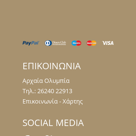
ΕΠΙΚΟΙΝΩΝΙΑ
Αρχαία Ολυμπία
Τηλ.:
26240 22913
Επικοινωνία - Χάρτης
SOCIAL MEDIA