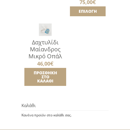
75,00
€
ΕΠΙΛΟΓΉ
Δαχτυλίδι
Μαίανδρος
Μικρό Οπάλ
46,00
€
ΠΡΟΣΘΉΚΗ
ΣΤΟ
ΚΑΛΆΘΙ
Καλάθι
Κανένα προϊόν στο καλάθι σας.