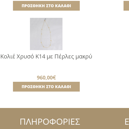
ΠΡΟΣΘΉΚΗ ΣΤΟ ΚΑΛΆΘΙ
Κολιέ Χρυσό K14 με Πέρλες μακρύ
960,00
€
ΠΡΟΣΘΉΚΗ ΣΤΟ ΚΑΛΆΘΙ
ΠΛΗΡΟΦΟΡΙΕΣ