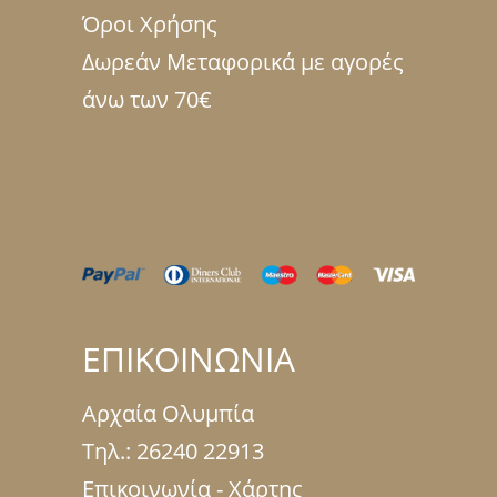
Όροι Χρήσης
Δωρεάν Μεταφορικά με αγορές
άνω των 70€
ΕΠΙΚΟΙΝΩΝΙΑ
Αρχαία Ολυμπία
Τηλ.:
26240 22913
Επικοινωνία - Χάρτης