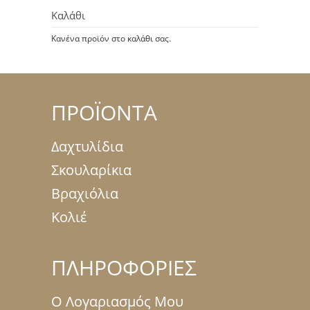
Καλάθι
Κανένα προϊόν στο καλάθι σας.
ΠΡΟΪΟΝΤΑ
Δαχτυλίδια
Σκουλαρίκια
Βραχιόλια
Κολιέ
ΠΛΗΡΟΦΟΡΙΕΣ
Ο Λογαριασμός Μου