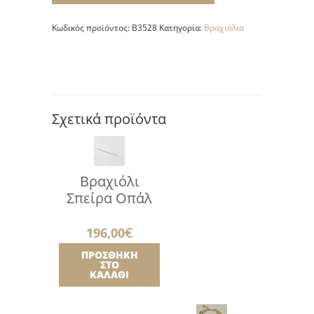
Οπάλ
ποσότητα
Κωδικός προϊόντος:
B3528
Κατηγορία:
Βραχιόλια
Σχετικά προϊόντα
Βραχιόλι
Σπείρα Οπάλ
196,00
€
ΠΡΟΣΘΉΚΗ
ΣΤΟ
ΚΑΛΆΘΙ