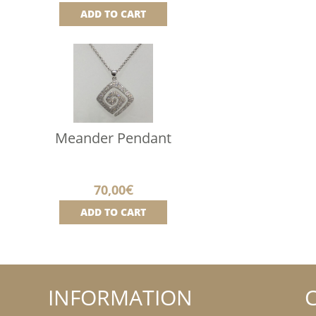
ADD TO CART
Meander Pendant
70,00
€
ADD TO CART
INFORMATION