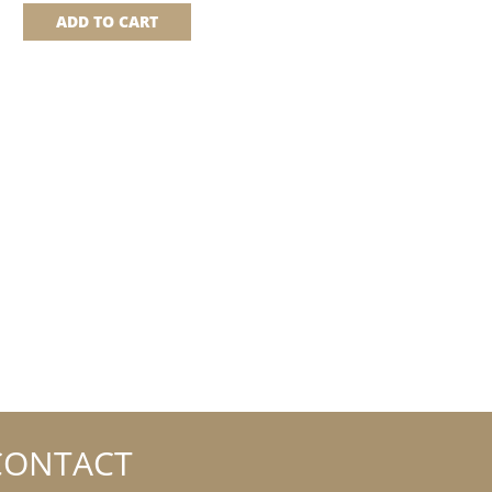
ADD TO CART
CONTACT